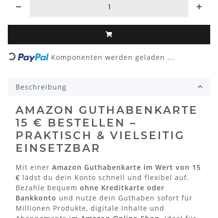
Loading...
Komponenten werden geladen ...
Beschreibung
AMAZON GUTHABENKARTE
15 € BESTELLEN –
PRAKTISCH & VIELSEITIG
EINSETZBAR
Mit einer
Amazon Guthabenkarte im Wert von 15
€
lädst du dein Konto schnell und flexibel auf.
Bezahle bequem
ohne Kreditkarte oder
Bankkonto
und nutze dein Guthaben sofort für
Millionen Produkte, digitale Inhalte und