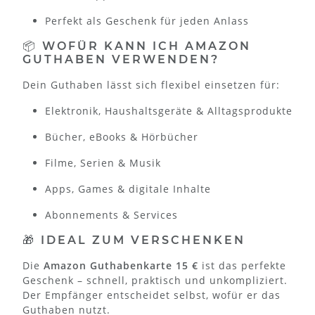
Perfekt als Geschenk für jeden Anlass
📦 WOFÜR KANN ICH AMAZON
GUTHABEN VERWENDEN?
Dein Guthaben lässt sich flexibel einsetzen für:
Elektronik, Haushaltsgeräte & Alltagsprodukte
Bücher, eBooks & Hörbücher
Filme, Serien & Musik
Apps, Games & digitale Inhalte
Abonnements & Services
🎁 IDEAL ZUM VERSCHENKEN
Die
Amazon Guthabenkarte 15 €
ist das perfekte
Geschenk – schnell, praktisch und unkompliziert.
Der Empfänger entscheidet selbst, wofür er das
Guthaben nutzt.