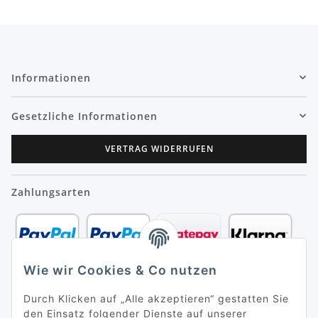
Informationen
Gesetzliche Informationen
VERTRAG WIDERRUFEN
Zahlungsarten
Wie wir Cookies & Co nutzen
Durch Klicken auf „Alle akzeptieren“ gestatten Sie
den Einsatz folgender Dienste auf unserer