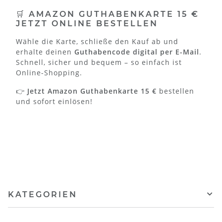
🛒 AMAZON GUTHABENKARTE 15 €
JETZT ONLINE BESTELLEN
Wähle die Karte, schließe den Kauf ab und
erhalte deinen
Guthabencode digital per E-Mail
.
Schnell, sicher und bequem – so einfach ist
Online-Shopping.
👉
Jetzt Amazon Guthabenkarte 15 €
bestellen
und sofort einlösen!
KATEGORIEN