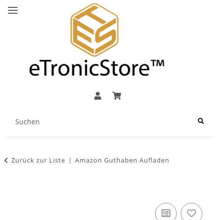
Zurück zur Liste
Amazon Guthaben Aufladen