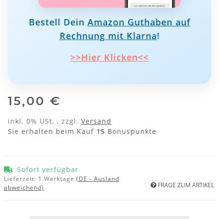
Bestell Dein
Amazon Guthaben auf
Rechnung mit Klarna
!
>>Hier Klicken<<
15,00 €
inkl. 0% USt. , zzgl.
Versand
Sie erhalten beim Kauf
15
Bonuspunkte
Sofort verfügbar
Lieferzeit:
1 Werktage
(DE - Ausland
FRAGE ZUM ARTIKEL
abweichend)