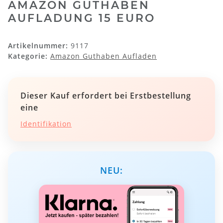
AMAZON GUTHABEN
AUFLADUNG 15 EURO
Artikelnummer:
9117
Kategorie:
Amazon Guthaben Aufladen
Dieser Kauf erfordert bei Erstbestellung
eine
Identifikation
NEU: