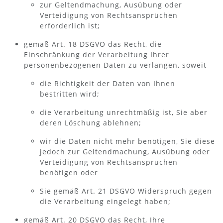
zur Geltendmachung, Ausübung oder
Verteidigung von Rechtsansprüchen
erforderlich ist;
gemäß Art. 18 DSGVO das Recht, die
Einschränkung der Verarbeitung Ihrer
personenbezogenen Daten zu verlangen, soweit
die Richtigkeit der Daten von Ihnen
bestritten wird;
die Verarbeitung unrechtmäßig ist, Sie aber
deren Löschung ablehnen;
wir die Daten nicht mehr benötigen, Sie diese
jedoch zur Geltendmachung, Ausübung oder
Verteidigung von Rechtsansprüchen
benötigen oder
Sie gemäß Art. 21 DSGVO Widerspruch gegen
die Verarbeitung eingelegt haben;
gemäß Art. 20 DSGVO das Recht, Ihre