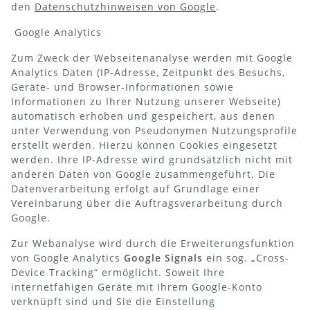
den
Datenschutzhinweisen von Google
.
Google Analytics
Zum Zweck der Webseitenanalyse werden mit Google
Analytics Daten (IP-Adresse, Zeitpunkt des Besuchs,
Geräte- und Browser-Informationen sowie
Informationen zu Ihrer Nutzung unserer Webseite)
automatisch erhoben und gespeichert, aus denen
unter Verwendung von Pseudonymen Nutzungsprofile
erstellt werden. Hierzu können Cookies eingesetzt
werden. Ihre IP-Adresse wird grundsätzlich nicht mit
anderen Daten von Google zusammengeführt. Die
Datenverarbeitung erfolgt auf Grundlage einer
Vereinbarung über die Auftragsverarbeitung durch
Google.
Zur Webanalyse wird durch die Erweiterungsfunktion
von Google Analytics
Google Signals
ein sog. „Cross-
Device Tracking“ ermöglicht. Soweit Ihre
internetfähigen Geräte mit Ihrem Google-Konto
verknüpft sind und Sie die Einstellung