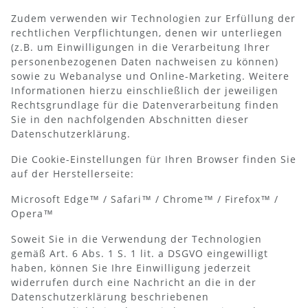
Zudem verwenden wir Technologien zur Erfüllung der
rechtlichen Verpflichtungen, denen wir unterliegen
(z.B. um Einwilligungen in die Verarbeitung Ihrer
personenbezogenen Daten nachweisen zu können)
sowie zu Webanalyse und Online-Marketing. Weitere
Informationen hierzu einschließlich der jeweiligen
Rechtsgrundlage für die Datenverarbeitung finden
Sie in den nachfolgenden Abschnitten dieser
Datenschutzerklärung.
Die Cookie-Einstellungen für Ihren Browser finden Sie
auf der Herstellerseite:
Microsoft Edge™ / Safari™ / Chrome™ / Firefox™ /
Opera™
Soweit Sie in die Verwendung der Technologien
gemäß Art. 6 Abs. 1 S. 1 lit. a DSGVO eingewilligt
haben, können Sie Ihre Einwilligung jederzeit
widerrufen durch eine Nachricht an die in der
Datenschutzerklärung beschriebenen