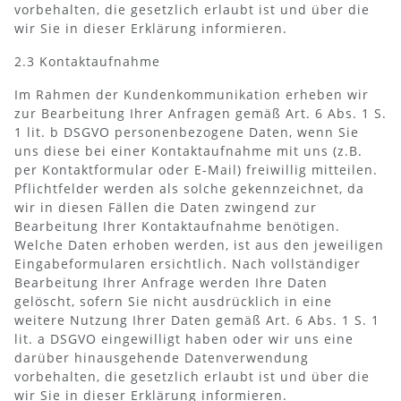
vorbehalten, die gesetzlich erlaubt ist und über die
wir Sie in dieser Erklärung informieren.
2.3 Kontaktaufnahme
Im Rahmen der Kundenkommunikation erheben wir
zur Bearbeitung Ihrer Anfragen gemäß Art. 6 Abs. 1 S.
1 lit. b DSGVO personenbezogene Daten, wenn Sie
uns diese bei einer Kontaktaufnahme mit uns (z.B.
per Kontaktformular oder E-Mail) freiwillig mitteilen.
Pflichtfelder werden als solche gekennzeichnet, da
wir in diesen Fällen die Daten zwingend zur
Bearbeitung Ihrer Kontaktaufnahme benötigen.
Welche Daten erhoben werden, ist aus den jeweiligen
Eingabeformularen ersichtlich. Nach vollständiger
Bearbeitung Ihrer Anfrage werden Ihre Daten
gelöscht, sofern Sie nicht ausdrücklich in eine
weitere Nutzung Ihrer Daten gemäß Art. 6 Abs. 1 S. 1
lit. a DSGVO eingewilligt haben oder wir uns eine
darüber hinausgehende Datenverwendung
vorbehalten, die gesetzlich erlaubt ist und über die
wir Sie in dieser Erklärung informieren.