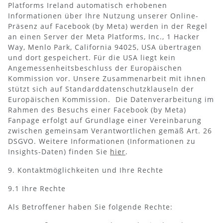
Platforms Ireland automatisch erhobenen
Informationen über Ihre Nutzung unserer Online-
Präsenz auf Facebook (by Meta) werden in der Regel
an einen Server der Meta Platforms, Inc., 1 Hacker
Way, Menlo Park, California 94025, USA übertragen
und dort gespeichert. Für die USA liegt kein
Angemessenheitsbeschluss der Europäischen
Kommission vor. Unsere Zusammenarbeit mit ihnen
stützt sich auf Standarddatenschutzklauseln der
Europäischen Kommission. Die Datenverarbeitung im
Rahmen des Besuchs einer Facebook (by Meta)
Fanpage erfolgt auf Grundlage einer Vereinbarung
zwischen gemeinsam Verantwortlichen gemäß Art. 26
DSGVO. Weitere Informationen (Informationen zu
Insights-Daten) finden Sie
hier
.
9. Kontaktmöglichkeiten und Ihre Rechte
9.1 Ihre Rechte
Als Betroffener haben Sie folgende Rechte: