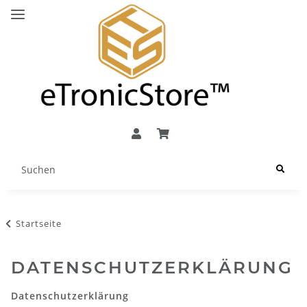
Startseite
DATENSCHUTZERKLÄRUNG
Datenschutzerklärung