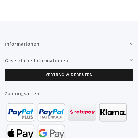
Informationen
Gesetzliche Informationen
VERTRAG WIDERRUFEN
Zahlungsarten