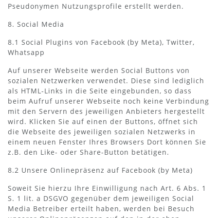
Pseudonymen Nutzungsprofile erstellt werden.
8. Social Media
8.1 Social Plugins von Facebook (by Meta), Twitter,
Whatsapp
Auf unserer Webseite werden Social Buttons von
sozialen Netzwerken verwendet. Diese sind lediglich
als HTML-Links in die Seite eingebunden, so dass
beim Aufruf unserer Webseite noch keine Verbindung
mit den Servern des jeweiligen Anbieters hergestellt
wird. Klicken Sie auf einen der Buttons, öffnet sich
die Webseite des jeweiligen sozialen Netzwerks in
einem neuen Fenster Ihres Browsers Dort können Sie
z.B. den Like- oder Share-Button betätigen.
8.2 Unsere Onlinepräsenz auf Facebook (by Meta)
Soweit Sie hierzu Ihre Einwilligung nach Art. 6 Abs. 1
S. 1 lit. a DSGVO gegenüber dem jeweiligen Social
Media Betreiber erteilt haben, werden bei Besuch