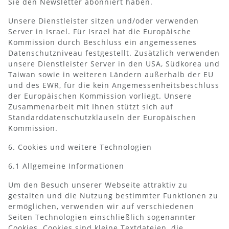
Sie den Newsletter abonniert haben.
Unsere Dienstleister sitzen und/oder verwenden
Server in Israel. Für Israel hat die Europäische
Kommission durch Beschluss ein angemessenes
Datenschutzniveau festgestellt. Zusätzlich verwenden
unsere Dienstleister Server in den USA, Südkorea und
Taiwan sowie in weiteren Ländern außerhalb der EU
und des EWR, für die kein Angemessenheitsbeschluss
der Europäischen Kommission vorliegt. Unsere
Zusammenarbeit mit Ihnen stützt sich auf
Standarddatenschutzklauseln der Europäischen
Kommission.
6. Cookies und weitere Technologien
6.1 Allgemeine Informationen
Um den Besuch unserer Webseite attraktiv zu
gestalten und die Nutzung bestimmter Funktionen zu
ermöglichen, verwenden wir auf verschiedenen
Seiten Technologien einschließlich sogenannter
Cookies. Cookies sind kleine Textdateien, die