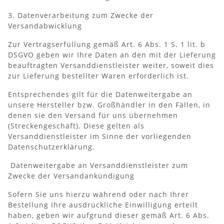
3. Datenverarbeitung zum Zwecke der
Versandabwicklung
Zur Vertragserfüllung gemäß Art. 6 Abs. 1 S. 1 lit. b
DSGVO geben wir Ihre Daten an den mit der Lieferung
beauftragten Versanddienstleister weiter, soweit dies
zur Lieferung bestellter Waren erforderlich ist.
Entsprechendes gilt für die Datenweitergabe an
unsere Hersteller bzw. Großhändler in den Fällen, in
denen sie den Versand für uns übernehmen
(Streckengeschäft). Diese gelten als
Versanddienstleister im Sinne der vorliegenden
Datenschutzerklärung.
Datenweitergabe an Versanddienstleister zum
Zwecke der Versandankündigung
Sofern Sie uns hierzu während oder nach Ihrer
Bestellung Ihre ausdrückliche Einwilligung erteilt
haben, geben wir aufgrund dieser gemäß Art. 6 Abs.