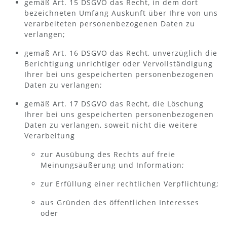
gemäß Art. 15 DSGVO das Recht, in dem dort
bezeichneten Umfang Auskunft über Ihre von uns
verarbeiteten personenbezogenen Daten zu
verlangen;
gemäß Art. 16 DSGVO das Recht, unverzüglich die
Berichtigung unrichtiger oder Vervollständigung
Ihrer bei uns gespeicherten personenbezogenen
Daten zu verlangen;
gemäß Art. 17 DSGVO das Recht, die Löschung
Ihrer bei uns gespeicherten personenbezogenen
Daten zu verlangen, soweit nicht die weitere
Verarbeitung
zur Ausübung des Rechts auf freie
Meinungsäußerung und Information;
zur Erfüllung einer rechtlichen Verpflichtung;
aus Gründen des öffentlichen Interesses
oder