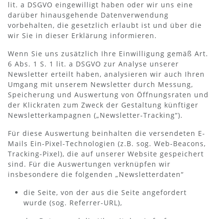
lit. a DSGVO eingewilligt haben oder wir uns eine
darüber hinausgehende Datenverwendung
vorbehalten, die gesetzlich erlaubt ist und über die
wir Sie in dieser Erklärung informieren.
Wenn Sie uns zusätzlich Ihre Einwilligung gemäß Art.
6 Abs. 1 S. 1 lit. a DSGVO zur Analyse unserer
Newsletter erteilt haben, analysieren wir auch Ihren
Umgang mit unserem Newsletter durch Messung,
Speicherung und Auswertung von Öffnungsraten und
der Klickraten zum Zweck der Gestaltung künftiger
Newsletterkampagnen („Newsletter-Tracking“).
Für diese Auswertung beinhalten die versendeten E-
Mails Ein-Pixel-Technologien (z.B. sog. Web-Beacons,
Tracking-Pixel), die auf unserer Website gespeichert
sind. Für die Auswertungen verknüpfen wir
insbesondere die folgenden „Newsletterdaten“
die Seite, von der aus die Seite angefordert
wurde (sog. Referrer-URL),