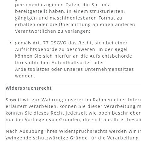
personenbezogenen Daten, die Sie uns
bereitgestellt haben, in einem strukturierten,
gängigen und maschinenlesbaren Format zu
erhalten oder die Übermittlung an einen anderen
Verantwortlichen zu verlangen;
gemäß Art. 77 DSGVO das Recht, sich bei einer
Aufsichtsbehörde zu beschweren. In der Regel
können Sie sich hierfür an die Aufsichtsbehörde
Ihres üblichen Aufenthaltsortes oder
Arbeitsplatzes oder unseres Unternehmenssitzes
wenden.
Widerspruchsrecht
Soweit wir zur Wahrung unserer im Rahmen einer Inte
erläutert verarbeiten, können Sie dieser Verarbeitung 
können Sie dieses Recht jederzeit wie oben beschriebe
nur bei Vorliegen von Gründen, die sich aus Ihrer beso
Nach Ausübung Ihres Widerspruchsrechts werden wir Ih
zwingende schutzwürdige Gründe für die Verarbeitung n