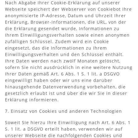
Nach Abgabe Ihrer Cookie-Erklärung auf unserer
Webseite speichert der Webserver von Cookiebot Ihre
anonymisierte IP-Adresse, Datum und Uhrzeit Ihrer
Erklärung, Browser-Informationen, die URL, von der
die Erklärung gesendet wurde, Informationen zu
Ihrem Einwilligungsverhalten sowie einen anonymen
zufälligen Schlüssel. Zudem wird ein Cookie
eingesetzt, das die Informationen zu Ihrem
Einwilligungsverhalten und den Schlüssel enthält.
Ihre Daten werden nach zwölf Monaten gelöscht,
sofern Sie nicht ausdrücklich in eine weitere Nutzung
Ihrer Daten gemäß Art. 6 Abs. 1 S. 1 lit. a DSGVO
eingewilligt haben oder wir uns eine darüber
hinausgehende Datenverwendung vorbehalten, die
gesetzlich erlaubt ist und über die wir Sie in dieser
Erklärung informieren.
7. Einsatz von Cookies und anderen Technologien
Soweit Sie hierzu Ihre Einwilligung nach Art. 6 Abs. 1
S. 1 lit. a DSGVO erteilt haben, verwenden wir auf
unserer Webseite die nachfolgenden Cookies und