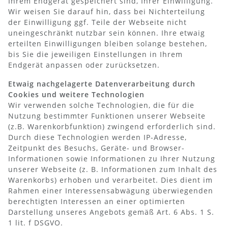
Ihrem Endgerät gespeichert sind, Ihrer Einwilligung.
Wir weisen Sie darauf hin, dass bei Nichterteilung
der Einwilligung ggf. Teile der Webseite nicht
uneingeschränkt nutzbar sein können. Ihre etwaig
erteilten Einwilligungen bleiben solange bestehen,
bis Sie die jeweiligen Einstellungen in Ihrem
Endgerät anpassen oder zurücksetzen.
Etwaig nachgelagerte Datenverarbeitung durch
Cookies und weitere Technologien
Wir verwenden solche Technologien, die für die
Nutzung bestimmter Funktionen unserer Webseite
(z.B. Warenkorbfunktion) zwingend erforderlich sind.
Durch diese Technologien werden IP-Adresse,
Zeitpunkt des Besuchs, Geräte- und Browser-
Informationen sowie Informationen zu Ihrer Nutzung
unserer Webseite (z. B. Informationen zum Inhalt des
Warenkorbs) erhoben und verarbeitet. Dies dient im
Rahmen einer Interessensabwägung überwiegenden
berechtigten Interessen an einer optimierten
Darstellung unseres Angebots gemäß Art. 6 Abs. 1 S.
1 lit. f DSGVO.