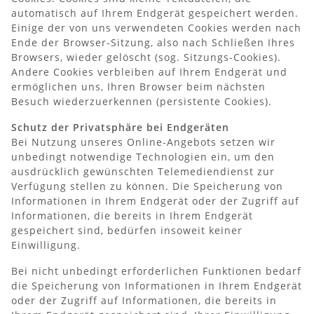
automatisch auf Ihrem Endgerät gespeichert werden.
Einige der von uns verwendeten Cookies werden nach
Ende der Browser-Sitzung, also nach Schließen Ihres
Browsers, wieder gelöscht (sog. Sitzungs-Cookies).
Andere Cookies verbleiben auf Ihrem Endgerät und
ermöglichen uns, Ihren Browser beim nächsten
Besuch wiederzuerkennen (persistente Cookies).
Schutz der Privatsphäre bei Endgeräten
Bei Nutzung unseres Online-Angebots setzen wir
unbedingt notwendige Technologien ein, um den
ausdrücklich gewünschten Telemediendienst zur
Verfügung stellen zu können. Die Speicherung von
Informationen in Ihrem Endgerät oder der Zugriff auf
Informationen, die bereits in Ihrem Endgerät
gespeichert sind, bedürfen insoweit keiner
Einwilligung.
Bei nicht unbedingt erforderlichen Funktionen bedarf
die Speicherung von Informationen in Ihrem Endgerät
oder der Zugriff auf Informationen, die bereits in