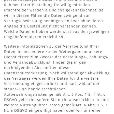
Rahmen Ihrer Bestellung freiwillig mitteilen.
Pflichtfelder werden als solche gekennzeichnet, da
wir in diesen Fällen die Daten zwingend zur
Vertragsabwicklung benötigen und wir ohne deren
Angabe die Bestellung nicht versenden können.
Welche Daten erhoben werden, ist aus den jeweiligen
Eingabeformularen ersichtlich.
Weitere Informationen zu der Verarbeitung Ihrer
Daten, insbesondere zu der Weitergabe an unsere
Dienstleister zum Zwecke der Bestellungs-, Zahlungs-
und Versandabwicklung, finden Sie in den
nachfolgenden Abschnitten dieser
Datenschutzerklärung. Nach vollständiger Abwicklung
des Vertrages werden Ihre Daten für die weitere
Verarbeitung eingeschränkt und nach Ablauf der
steuer- und handelsrechtlichen
Aufbewahrungsfristen gemäß Art. 6 Abs. 1 S. 1 lit. c
DSGVO gelöscht, sofern Sie nicht ausdrücklich in eine
weitere Nutzung Ihrer Daten gemäß Art. 6 Abs. 1 S. 1
lit. a DSGVO eingewilligt haben oder wir uns eine