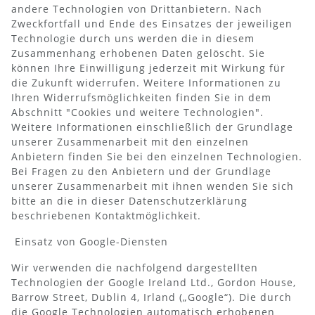
andere Technologien von Drittanbietern. Nach
Zweckfortfall und Ende des Einsatzes der jeweiligen
Technologie durch uns werden die in diesem
Zusammenhang erhobenen Daten gelöscht. Sie
können Ihre Einwilligung jederzeit mit Wirkung für
die Zukunft widerrufen. Weitere Informationen zu
Ihren Widerrufsmöglichkeiten finden Sie in dem
Abschnitt "Cookies und weitere Technologien".
Weitere Informationen einschließlich der Grundlage
unserer Zusammenarbeit mit den einzelnen
Anbietern finden Sie bei den einzelnen Technologien.
Bei Fragen zu den Anbietern und der Grundlage
unserer Zusammenarbeit mit ihnen wenden Sie sich
bitte an die in dieser Datenschutzerklärung
beschriebenen Kontaktmöglichkeit.
Einsatz von Google-Diensten
Wir verwenden die nachfolgend dargestellten
Technologien der Google Ireland Ltd., Gordon House,
Barrow Street, Dublin 4, Irland („Google“). Die durch
die Google Technologien automatisch erhobenen