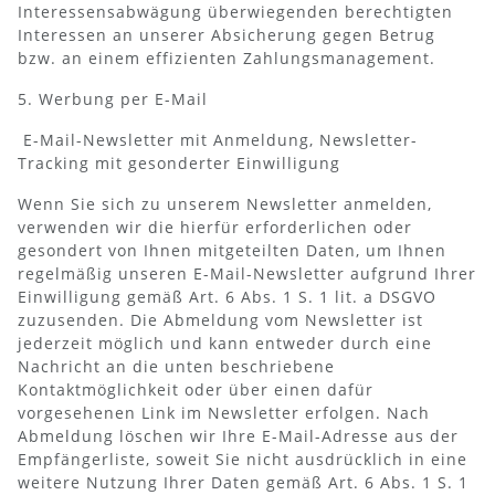
Interessensabwägung überwiegenden berechtigten
Interessen an unserer Absicherung gegen Betrug
bzw. an einem effizienten Zahlungsmanagement.
5. Werbung per E-Mail
E-Mail-Newsletter mit Anmeldung, Newsletter-
Tracking mit gesonderter Einwilligung
Wenn Sie sich zu unserem Newsletter anmelden,
verwenden wir die hierfür erforderlichen oder
gesondert von Ihnen mitgeteilten Daten, um Ihnen
regelmäßig unseren E-Mail-Newsletter aufgrund Ihrer
Einwilligung gemäß Art. 6 Abs. 1 S. 1 lit. a DSGVO
zuzusenden. Die Abmeldung vom Newsletter ist
jederzeit möglich und kann entweder durch eine
Nachricht an die unten beschriebene
Kontaktmöglichkeit oder über einen dafür
vorgesehenen Link im Newsletter erfolgen. Nach
Abmeldung löschen wir Ihre E-Mail-Adresse aus der
Empfängerliste, soweit Sie nicht ausdrücklich in eine
weitere Nutzung Ihrer Daten gemäß Art. 6 Abs. 1 S. 1