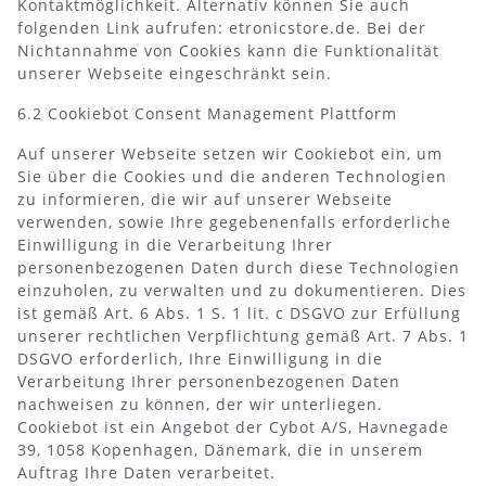
Kontaktmöglichkeit. Alternativ können Sie auch
folgenden Link aufrufen: etronicstore.de. Bei der
Nichtannahme von Cookies kann die Funktionalität
unserer Webseite eingeschränkt sein.
6.2 Cookiebot Consent Management Plattform
Auf unserer Webseite setzen wir Cookiebot ein, um
Sie über die Cookies und die anderen Technologien
zu informieren, die wir auf unserer Webseite
verwenden, sowie Ihre gegebenenfalls erforderliche
Einwilligung in die Verarbeitung Ihrer
personenbezogenen Daten durch diese Technologien
einzuholen, zu verwalten und zu dokumentieren. Dies
ist gemäß Art. 6 Abs. 1 S. 1 lit. c DSGVO zur Erfüllung
unserer rechtlichen Verpflichtung gemäß Art. 7 Abs. 1
DSGVO erforderlich, Ihre Einwilligung in die
Verarbeitung Ihrer personenbezogenen Daten
nachweisen zu können, der wir unterliegen.
Cookiebot ist ein Angebot der Cybot A/S, Havnegade
39, 1058 Kopenhagen, Dänemark, die in unserem
Auftrag Ihre Daten verarbeitet.