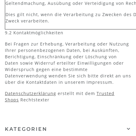
Geltendmachung, Ausübung oder Verteidigung von Rech
Dies gilt nicht, wenn die Verarbeitung zu Zwecken des
Zweck verarbeiten.
9.2 Kontaktmöglichkeiten
Bei Fragen zur Erhebung, Verarbeitung oder Nutzung
Ihrer personenbezogenen Daten, bei Auskünften,
Berichtigung, Einschränkung oder Löschung von
Daten sowie Widerruf erteilter Einwilligungen oder
Widerspruch gegen eine bestimmte
Datenverwendung wenden Sie sich bitte direkt an uns
über die Kontaktdaten in unserem Impressum.
Datenschutzerklärung
erstellt mit dem
Trusted
Shops
Rechtstexter
KATEGORIEN