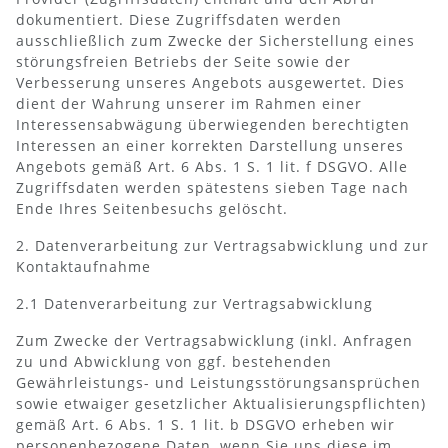
dokumentiert. Diese Zugriffsdaten werden
ausschließlich zum Zwecke der Sicherstellung eines
störungsfreien Betriebs der Seite sowie der
Verbesserung unseres Angebots ausgewertet. Dies
dient der Wahrung unserer im Rahmen einer
Interessensabwägung überwiegenden berechtigten
Interessen an einer korrekten Darstellung unseres
Angebots gemäß Art. 6 Abs. 1 S. 1 lit. f DSGVO. Alle
Zugriffsdaten werden spätestens sieben Tage nach
Ende Ihres Seitenbesuchs gelöscht.
2. Datenverarbeitung zur Vertragsabwicklung und zur
Kontaktaufnahme
2.1 Datenverarbeitung zur Vertragsabwicklung
Zum Zwecke der Vertragsabwicklung (inkl. Anfragen
zu und Abwicklung von ggf. bestehenden
Gewährleistungs- und Leistungsstörungsansprüchen
sowie etwaiger gesetzlicher Aktualisierungspflichten)
gemäß Art. 6 Abs. 1 S. 1 lit. b DSGVO erheben wir
personenbezogene Daten, wenn Sie uns diese im