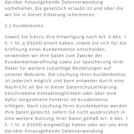
darüber hinausgehende Datenverwendung
vorbehalten, die gesetzlich erlaubt ist und über die
wir Sie in dieser Erklärung informieren.
2.2 Kundenkonto
Soweit Sie hierzu Ihre Einwilligung nach Art. 6 Abs. 1
S. 1 lit. a DSGVO erteilt haben, indem Sie sich für die
Eröffnung eines Kundenkontos entscheiden,
verwenden wir Ihre Daten zum Zwecke der
Kundenkontoeröffnung sowie zur Speicherung Ihrer
Daten für weitere zukünftige Bestellungen auf
unserer Webseite. Die Löschung Ihres Kundenkontos
ist jederzeit möglich und kann entweder durch eine
Nachricht an die in dieser Datenschutzerklärung
beschriebene Kontaktmöglichkeit oder über eine
dafür vorgesehene Funktion im Kundenkonto
erfolgen. Nach Löschung Ihres Kundenkontos werden
Ihre Daten gelöscht, sofern Sie nicht ausdrücklich in
eine weitere Nutzung Ihrer Daten gemäß Art. 6 Abs. 1
S. 1 lit. a DSGVO eingewilligt haben oder wir uns eine
darüber hinausgehende Datenverwendung