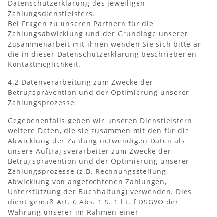
Datenschutzerklärung des jeweiligen
Zahlungsdienstleisters.
Bei Fragen zu unseren Partnern für die
Zahlungsabwicklung und der Grundlage unserer
Zusammenarbeit mit ihnen wenden Sie sich bitte an
die in dieser Datenschutzerklärung beschriebenen
Kontaktmöglichkeit.
4.2 Datenverarbeitung zum Zwecke der
Betrugsprävention und der Optimierung unserer
Zahlungsprozesse
Gegebenenfalls geben wir unseren Dienstleistern
weitere Daten, die sie zusammen mit den für die
Abwicklung der Zahlung notwendigen Daten als
unsere Auftragsverarbeiter zum Zwecke der
Betrugsprävention und der Optimierung unserer
Zahlungsprozesse (z.B. Rechnungsstellung,
Abwicklung von angefochtenen Zahlungen,
Unterstützung der Buchhaltung) verwenden. Dies
dient gemäß Art. 6 Abs. 1 S. 1 lit. f DSGVO der
Wahrung unserer im Rahmen einer