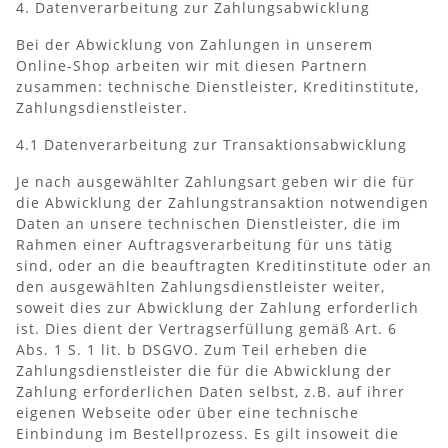
4. Datenverarbeitung zur Zahlungsabwicklung
Bei der Abwicklung von Zahlungen in unserem
Online-Shop arbeiten wir mit diesen Partnern
zusammen: technische Dienstleister, Kreditinstitute,
Zahlungsdienstleister.
4.1 Datenverarbeitung zur Transaktionsabwicklung
Je nach ausgewählter Zahlungsart geben wir die für
die Abwicklung der Zahlungstransaktion notwendigen
Daten an unsere technischen Dienstleister, die im
Rahmen einer Auftragsverarbeitung für uns tätig
sind, oder an die beauftragten Kreditinstitute oder an
den ausgewählten Zahlungsdienstleister weiter,
soweit dies zur Abwicklung der Zahlung erforderlich
ist. Dies dient der Vertragserfüllung gemäß Art. 6
Abs. 1 S. 1 lit. b DSGVO. Zum Teil erheben die
Zahlungsdienstleister die für die Abwicklung der
Zahlung erforderlichen Daten selbst, z.B. auf ihrer
eigenen Webseite oder über eine technische
Einbindung im Bestellprozess. Es gilt insoweit die