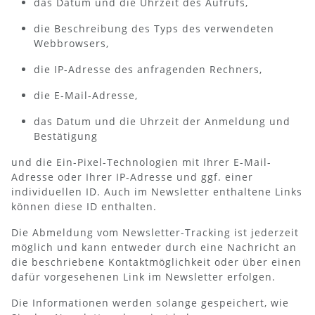
das Datum und die Uhrzeit des Aufrufs,
die Beschreibung des Typs des verwendeten
Webbrowsers,
die IP-Adresse des anfragenden Rechners,
die E-Mail-Adresse,
das Datum und die Uhrzeit der Anmeldung und
Bestätigung
und die Ein-Pixel-Technologien mit Ihrer E-Mail-
Adresse oder Ihrer IP-Adresse und ggf. einer
individuellen ID. Auch im Newsletter enthaltene Links
können diese ID enthalten.
Die Abmeldung vom Newsletter-Tracking ist jederzeit
möglich und kann entweder durch eine Nachricht an
die beschriebene Kontaktmöglichkeit oder über einen
dafür vorgesehenen Link im Newsletter erfolgen.
Die Informationen werden solange gespeichert, wie