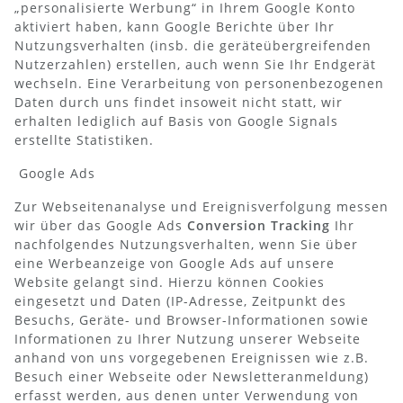
„personalisierte Werbung“ in Ihrem Google Konto
aktiviert haben, kann Google Berichte über Ihr
Nutzungsverhalten (insb. die geräteübergreifenden
Nutzerzahlen) erstellen, auch wenn Sie Ihr Endgerät
wechseln. Eine Verarbeitung von personenbezogenen
Daten durch uns findet insoweit nicht statt, wir
erhalten lediglich auf Basis von Google Signals
erstellte Statistiken.
Google Ads
Zur Webseitenanalyse und Ereignisverfolgung messen
wir über das Google Ads
Conversion Tracking
Ihr
nachfolgendes Nutzungsverhalten, wenn Sie über
eine Werbeanzeige von Google Ads auf unsere
Website gelangt sind. Hierzu können Cookies
eingesetzt und Daten (IP-Adresse, Zeitpunkt des
Besuchs, Geräte- und Browser-Informationen sowie
Informationen zu Ihrer Nutzung unserer Webseite
anhand von uns vorgegebenen Ereignissen wie z.B.
Besuch einer Webseite oder Newsletteranmeldung)
erfasst werden, aus denen unter Verwendung von