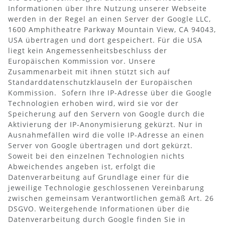
Informationen über Ihre Nutzung unserer Webseite
werden in der Regel an einen Server der Google LLC,
1600 Amphitheatre Parkway Mountain View, CA 94043,
USA übertragen und dort gespeichert. Für die USA
liegt kein Angemessenheitsbeschluss der
Europäischen Kommission vor. Unsere
Zusammenarbeit mit ihnen stützt sich auf
Standarddatenschutzklauseln der Europäischen
Kommission. Sofern Ihre IP-Adresse über die Google
Technologien erhoben wird, wird sie vor der
Speicherung auf den Servern von Google durch die
Aktivierung der IP-Anonymisierung gekürzt. Nur in
Ausnahmefällen wird die volle IP-Adresse an einen
Server von Google übertragen und dort gekürzt.
Soweit bei den einzelnen Technologien nichts
Abweichendes angeben ist, erfolgt die
Datenverarbeitung auf Grundlage einer für die
jeweilige Technologie geschlossenen Vereinbarung
zwischen gemeinsam Verantwortlichen gemäß Art. 26
DSGVO. Weitergehende Informationen über die
Datenverarbeitung durch Google finden Sie in