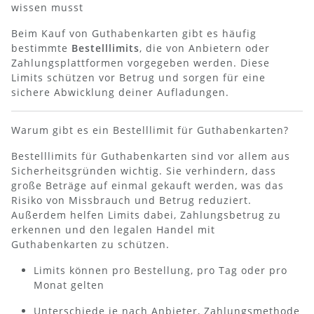
wissen musst
Beim Kauf von Guthabenkarten gibt es häufig
bestimmte
Bestelllimits
, die von Anbietern oder
Zahlungsplattformen vorgegeben werden. Diese
Limits schützen vor Betrug und sorgen für eine
sichere Abwicklung deiner Aufladungen.
Warum gibt es ein Bestelllimit für Guthabenkarten?
Bestelllimits für Guthabenkarten sind vor allem aus
Sicherheitsgründen wichtig. Sie verhindern, dass
große Beträge auf einmal gekauft werden, was das
Risiko von Missbrauch und Betrug reduziert.
Außerdem helfen Limits dabei, Zahlungsbetrug zu
erkennen und den legalen Handel mit
Guthabenkarten zu schützen.
Limits können pro Bestellung, pro Tag oder pro
Monat gelten
Unterschiede je nach Anbieter, Zahlungsmethode