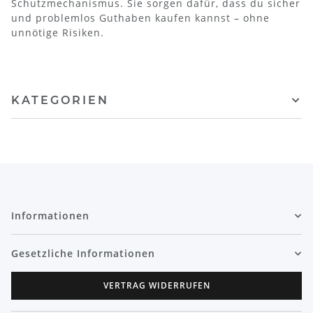
Schutzmechanismus. Sie sorgen dafür, dass du sicher
und problemlos Guthaben kaufen kannst – ohne
unnötige Risiken.
KATEGORIEN
Informationen
Gesetzliche Informationen
VERTRAG WIDERRUFEN