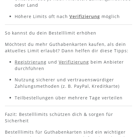
oder Land
Höhere Limits oft nach
Verifizierung
möglich
So kannst du dein Bestelllimit erhöhen
Möchtest du mehr Guthabenkarten kaufen, als dein
aktuelles Limit erlaubt? Dann helfen dir diese Tipps:
Registrierung
und
Verifizierung
beim Anbieter
durchführen
Nutzung sicherer und vertrauenswürdiger
Zahlungsmethoden (z.
B. PayPal, Kreditkarte)
Teilbestellungen über mehrere Tage verteilen
Fazit: Bestelllimits schützen dich & sorgen für
Sicherheit
Bestelllimits für Guthabenkarten sind ein wichtiger