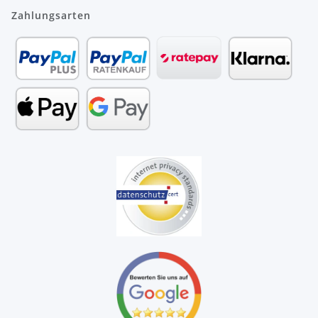
Zahlungsarten