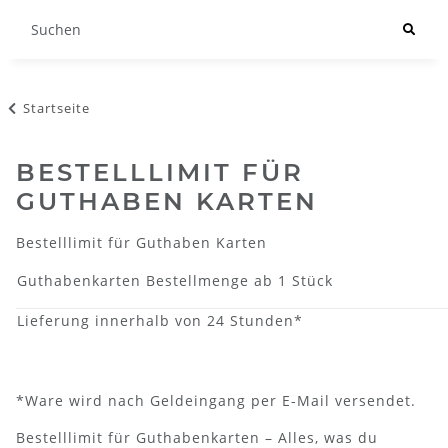
Startseite
BESTELLLIMIT FÜR
GUTHABEN KARTEN
Bestelllimit für Guthaben Karten
Guthabenkarten Bestellmenge ab 1 Stück
Lieferung innerhalb von 24 Stunden*
*Ware wird nach Geldeingang per E-Mail versendet.
Bestelllimit für Guthabenkarten – Alles, was du