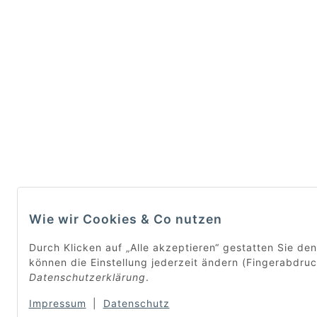
Wie wir Cookies & Co nutzen
Durch Klicken auf „Alle akzeptieren“ gestatten Sie de
können die Einstellung jederzeit ändern (Fingerabdruck
Datenschutzerklärung
.
Impressum
|
Datenschutz