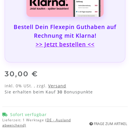
Bestell Dein
Flexepin Guthaben auf
Rechnung mit Klarna
!
>> Jetzt bestellen <<
30,00 €
inkl. 0% USt. , zzgl.
Versand
Sie erhalten beim Kauf
30
Bonuspunkte
Sofort verfügbar
Lieferzeit:
1 Werktage
(DE - Ausland
FRAGE ZUM ARTIKEL
abweichend)