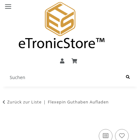
Zurück zur Liste
Flexepin Guthaben Aufladen