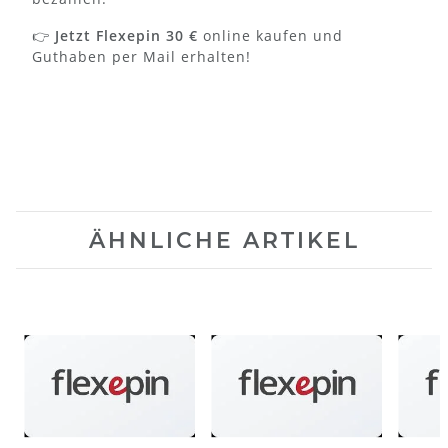
👉
Jetzt Flexepin 30 €
online kaufen und
Guthaben per Mail erhalten!
ÄHNLICHE ARTIKEL