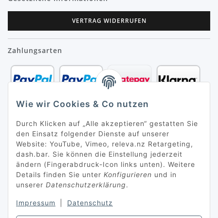
VERTRAG WIDERRUFEN
Zahlungsarten
Wie wir Cookies & Co nutzen
Durch Klicken auf „Alle akzeptieren“ gestatten Sie
den Einsatz folgender Dienste auf unserer
Website: YouTube, Vimeo, releva.nz Retargeting,
dash.bar. Sie können die Einstellung jederzeit
ändern (Fingerabdruck-Icon links unten). Weitere
Details finden Sie unter
Konfigurieren
und in
unserer
Datenschutzerklärung
.
Impressum
|
Datenschutz