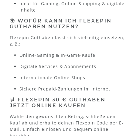
Ideal für Gaming, Online-Shopping & digitale
Inhalte
🌍 WOFÜR KANN ICH FLEXEPIN
GUTHABEN NUTZEN?
Flexepin Guthaben lässt sich vielseitig einsetzen,
z. B.:
Online-Gaming & In-Game-Käufe
Digitale Services & Abonnements
Internationale Online-Shops
Sichere Prepaid-Zahlungen im Internet
🛒 FLEXEPIN 30 € GUTHABEN
JETZT ONLINE KAUFEN
Wähle den gewünschten Betrag, schließe den
Kauf ab und erhalte deinen Flexepin Code per E-
Mail. Einfach einlösen und bequem online
bezahlen.