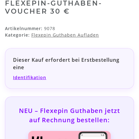
FLEXEPIN-GUTHABEN-
VOUCHER 30 €
Artikelnummer:
9078
Kategorie:
Flexepin Guthaben Aufladen
Dieser Kauf erfordert bei Erstbestellung
eine
Identifikation
NEU – Flexepin Guthaben jetzt
auf Rechnung bestellen: