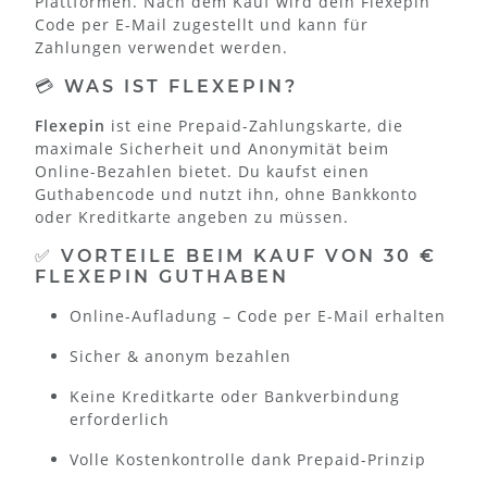
Plattformen. Nach dem Kauf wird dein Flexepin
Code per E-Mail zugestellt und kann für
Zahlungen verwendet werden.
💳 WAS IST FLEXEPIN?
Flexepin
ist eine Prepaid-Zahlungskarte, die
maximale Sicherheit und Anonymität beim
Online-Bezahlen bietet. Du kaufst einen
Guthabencode und nutzt ihn, ohne Bankkonto
oder Kreditkarte angeben zu müssen.
✅ VORTEILE BEIM KAUF VON 30 €
FLEXEPIN GUTHABEN
Online-Aufladung – Code per E-Mail erhalten
Sicher & anonym bezahlen
Keine Kreditkarte oder Bankverbindung
erforderlich
Volle Kostenkontrolle dank Prepaid-Prinzip