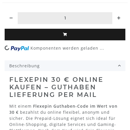
ing...
Komponenten werden geladen ...
Beschreibung
FLEXEPIN 30 € ONLINE
KAUFEN – GUTHABEN
LIEFERUNG PER MAIL
Mit einem
Flexepin Guthaben-Code im Wert von
30 €
bezahlst du online flexibel, anonym und
sicher. Die Prepaid-Lösung eignet sich ideal für
Online-Shopping, digitale Services und Gaming-