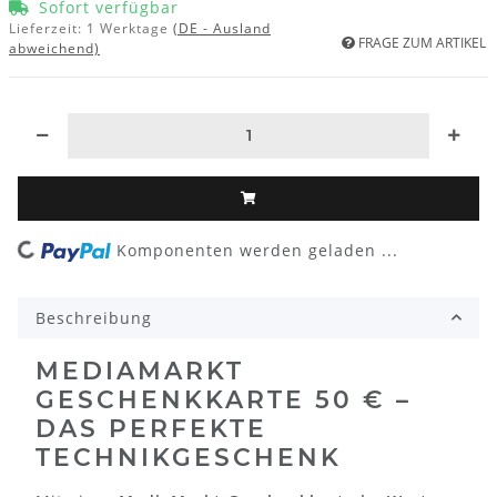
Sofort verfügbar
Lieferzeit:
1 Werktage
(DE - Ausland
FRAGE ZUM ARTIKEL
abweichend)
ng...
Komponenten werden geladen ...
Beschreibung
MEDIAMARKT
GESCHENKKARTE 50 € –
DAS PERFEKTE
TECHNIKGESCHENK