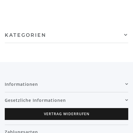
KATEGORIEN
Informationen
Gesetzliche Informationen
VERTRAG WIDERRUFEN
Zahlungsarten