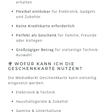
erhalten
Flexibel einlösbar
für Elektronik, Gadgets
und Zubehör
Keine Kreditkarte erforderlich
Perfekt als Geschenk
für Familie, Freunde
oder Kollegen
Großzügiger Betrag
für vielseitige Technik-
Auswahl
🌍 WOFÜR KANN ICH DIE
GESCHENKKARTE NUTZEN?
Die MediaMarkt Geschenkkarte kann vielseitig
eingesetzt werden:
Elektronik & Technik
Haushaltsgeräte & Zubehör
Gaming & Unterhaltung