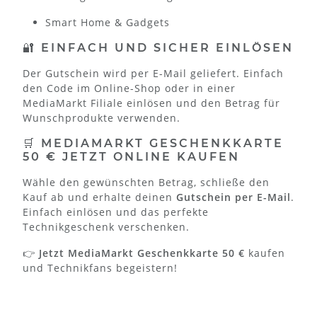
Smart Home & Gadgets
🔐 EINFACH UND SICHER EINLÖSEN
Der Gutschein wird per E-Mail geliefert. Einfach
den Code im Online-Shop oder in einer
MediaMarkt Filiale einlösen und den Betrag für
Wunschprodukte verwenden.
🛒 MEDIAMARKT GESCHENKKARTE
50 € JETZT ONLINE KAUFEN
Wähle den gewünschten Betrag, schließe den
Kauf ab und erhalte deinen
Gutschein per E-Mail
.
Einfach einlösen und das perfekte
Technikgeschenk verschenken.
👉
Jetzt MediaMarkt Geschenkkarte 50 €
kaufen
und Technikfans begeistern!