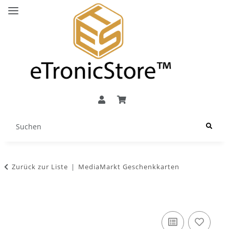
Zurück zur Liste
MediaMarkt Geschenkkarten