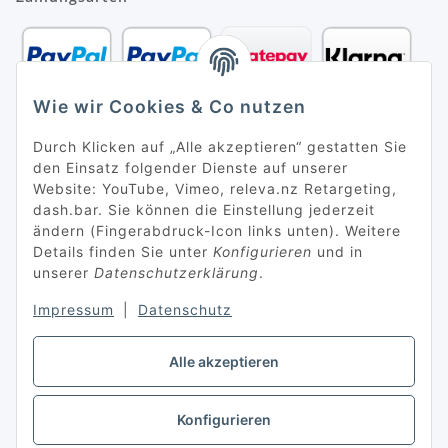
Wie wir Cookies & Co nutzen
Durch Klicken auf „Alle akzeptieren“ gestatten Sie
den Einsatz folgender Dienste auf unserer
Website: YouTube, Vimeo, releva.nz Retargeting,
dash.bar. Sie können die Einstellung jederzeit
ändern (Fingerabdruck-Icon links unten). Weitere
Details finden Sie unter
Konfigurieren
und in
unserer
Datenschutzerklärung
.
Impressum
|
Datenschutz
Alle akzeptieren
Konfigurieren