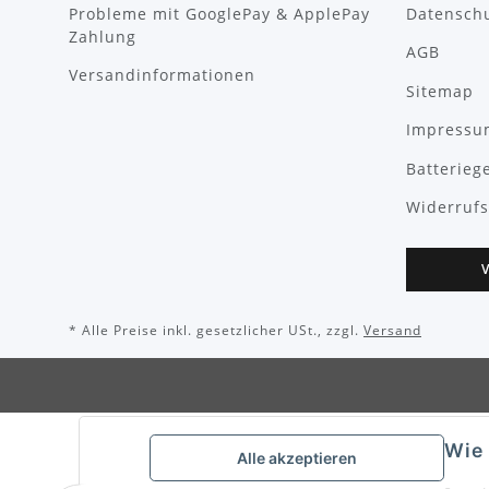
Probleme mit GooglePay & ApplePay
Datensch
Zahlung
AGB
Versandinformationen
Sitemap
Impressu
Batterieg
Widerrufs
* Alle Preise inkl. gesetzlicher USt., zzgl.
Versand
Wie 
Alle akzeptieren