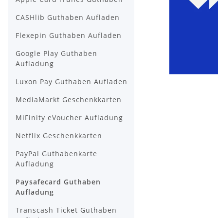
CASHlib Guthaben Aufladen
Flexepin Guthaben Aufladen
Google Play Guthaben
Aufladung
Luxon Pay Guthaben Aufladen
MediaMarkt Geschenkkarten
MiFinity eVoucher Aufladung
Netflix Geschenkkarten
PayPal Guthabenkarte
Aufladung
Paysafecard Guthaben
Aufladung
Transcash Ticket Guthaben