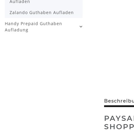
Aufladen
Zalando Guthaben Aufladen
Handy Prepaid Guthaben
Aufladung
Beschreib
PAYSA
SHOPP