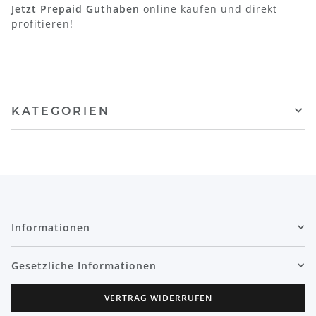
Jetzt Prepaid Guthaben
online kaufen und direkt
profitieren!
KATEGORIEN
Informationen
Gesetzliche Informationen
VERTRAG WIDERRUFEN