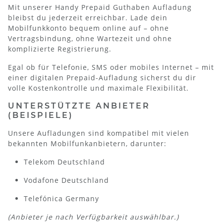
Mit unserer Handy Prepaid Guthaben Aufladung
bleibst du jederzeit erreichbar. Lade dein
Mobilfunkkonto bequem online auf – ohne
Vertragsbindung, ohne Wartezeit und ohne
komplizierte Registrierung.
Egal ob für Telefonie, SMS oder mobiles Internet – mit
einer digitalen Prepaid-Aufladung sicherst du dir
volle Kostenkontrolle und maximale Flexibilität.
UNTERSTÜTZTE ANBIETER
(BEISPIELE)
Unsere Aufladungen sind kompatibel mit vielen
bekannten Mobilfunkanbietern, darunter:
Telekom Deutschland
Vodafone Deutschland
Telefónica Germany
(Anbieter je nach Verfügbarkeit auswählbar.)