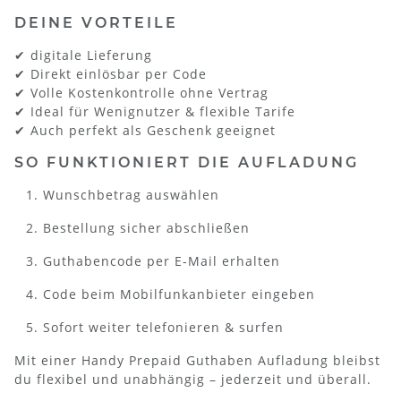
DEINE VORTEILE
✔ digitale Lieferung
✔ Direkt einlösbar per Code
✔ Volle Kostenkontrolle ohne Vertrag
✔ Ideal für Wenignutzer & flexible Tarife
✔ Auch perfekt als Geschenk geeignet
SO FUNKTIONIERT DIE AUFLADUNG
Wunschbetrag auswählen
Bestellung sicher abschließen
Guthabencode per E-Mail erhalten
Code beim Mobilfunkanbieter eingeben
Sofort weiter telefonieren & surfen
Mit einer Handy Prepaid Guthaben Aufladung bleibst
du flexibel und unabhängig – jederzeit und überall.