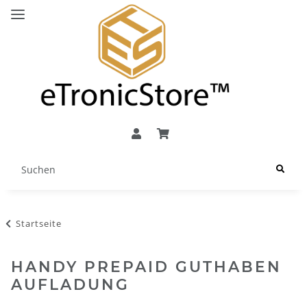
Startseite
HANDY PREPAID GUTHABEN
AUFLADUNG