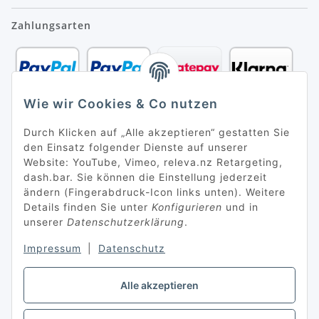
Zahlungsarten
Wie wir Cookies & Co nutzen
Durch Klicken auf „Alle akzeptieren“ gestatten Sie
den Einsatz folgender Dienste auf unserer
Website: YouTube, Vimeo, releva.nz Retargeting,
dash.bar. Sie können die Einstellung jederzeit
ändern (Fingerabdruck-Icon links unten). Weitere
Details finden Sie unter
Konfigurieren
und in
unserer
Datenschutzerklärung
.
Impressum
|
Datenschutz
Alle akzeptieren