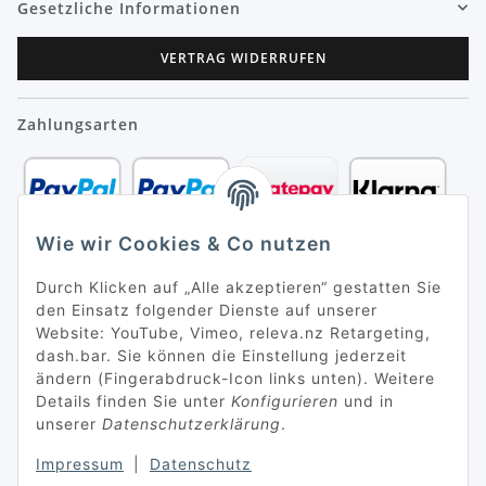
Gesetzliche Informationen
VERTRAG WIDERRUFEN
Zahlungsarten
Wie wir Cookies & Co nutzen
Durch Klicken auf „Alle akzeptieren“ gestatten Sie
den Einsatz folgender Dienste auf unserer
Website: YouTube, Vimeo, releva.nz Retargeting,
dash.bar. Sie können die Einstellung jederzeit
ändern (Fingerabdruck-Icon links unten). Weitere
Details finden Sie unter
Konfigurieren
und in
unserer
Datenschutzerklärung
.
Impressum
|
Datenschutz