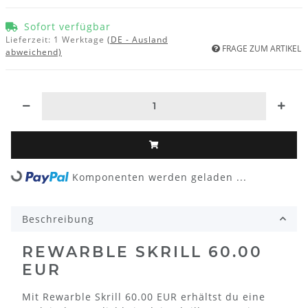
Sofort verfügbar
Lieferzeit:
1 Werktage
(DE - Ausland
FRAGE ZUM ARTIKEL
abweichend)
Komponenten werden geladen ...
Loading...
Beschreibung
REWARBLE SKRILL 60.00
EUR
Mit Rewarble Skrill 60.00 EUR erhältst du eine