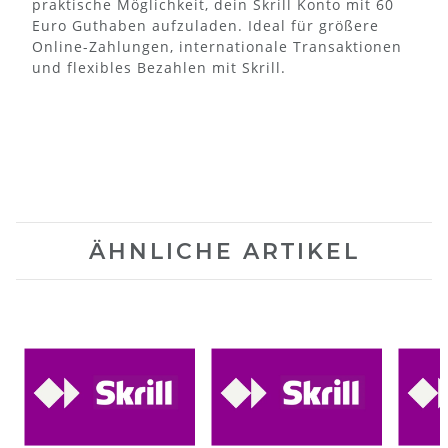
praktische Möglichkeit, dein Skrill Konto mit 60
Euro Guthaben aufzuladen. Ideal für größere
Online-Zahlungen, internationale Transaktionen
und flexibles Bezahlen mit Skrill.
ÄHNLICHE ARTIKEL