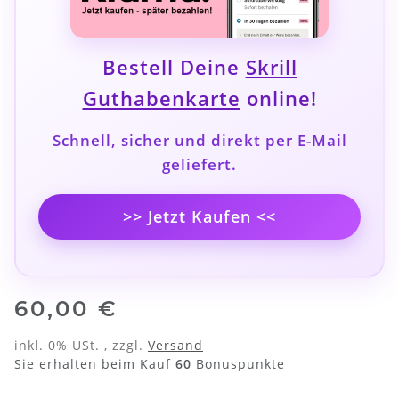
Bestell Deine
Skrill
Guthabenkarte
online!
Schnell, sicher und direkt per E-Mail
geliefert.
>> Jetzt Kaufen <<
60,00 €
inkl. 0% USt. , zzgl.
Versand
Sie erhalten beim Kauf
60
Bonuspunkte