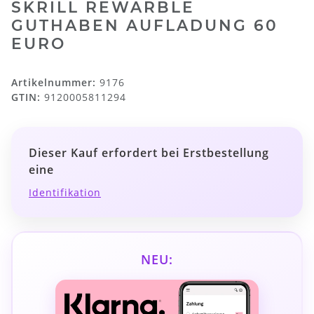
SKRILL REWARBLE
GUTHABEN AUFLADUNG 60
EURO
Artikelnummer:
9176
GTIN:
9120005811294
Dieser Kauf erfordert bei Erstbestellung
eine
Identifikation
NEU: