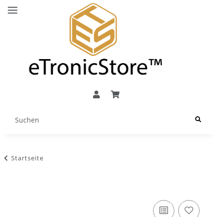
Startseite