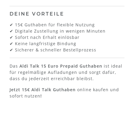
DEINE VORTEILE
✔ 15€ Guthaben für flexible Nutzung
✔ Digitale Zustellung in wenigen Minuten
✔ Sofort nach Erhalt einlösbar
✔ Keine langfristige Bindung
✔ Sicherer & schneller Bestellprozess
Das
Aldi Talk 15 Euro Prepaid Guthaben
ist ideal
für regelmäßige Aufladungen und sorgt dafür,
dass du jederzeit erreichbar bleibst.
Jetzt 15€ Aldi Talk Guthaben
online kaufen und
sofort nutzen
!