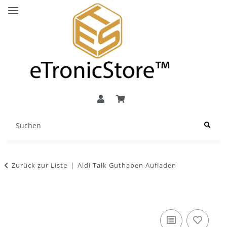
Zurück zur Liste
Aldi Talk Guthaben Aufladen