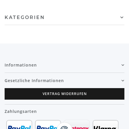
KATEGORIEN
Informationen
Gesetzliche Informationen
VERTRAG WIDERRUFEN
Zahlungsarten