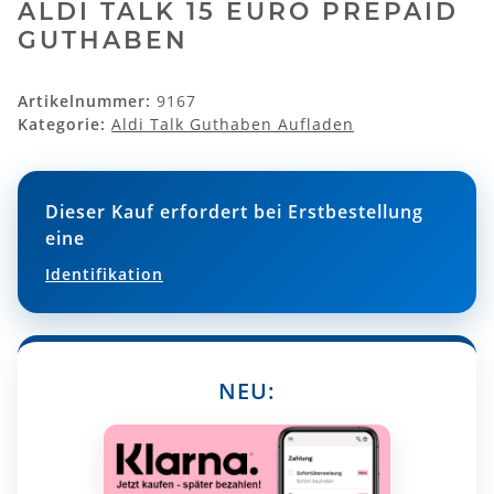
ALDI TALK 15 EURO PREPAID
GUTHABEN
Artikelnummer:
9167
Kategorie:
Aldi Talk Guthaben Aufladen
Dieser Kauf erfordert bei Erstbestellung
eine
Identifikation
NEU: