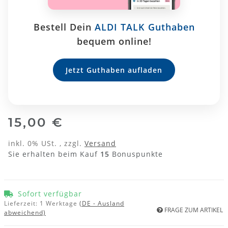
Bestell Dein
ALDI TALK Guthaben
bequem online!
Jetzt Guthaben aufladen
15,00 €
inkl. 0% USt. , zzgl.
Versand
Sie erhalten beim Kauf
15
Bonuspunkte
Sofort verfügbar
Lieferzeit:
1 Werktage
(DE - Ausland
FRAGE ZUM ARTIKEL
abweichend)