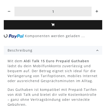
Komponenten werden geladen ...
Loading...
Beschreibung
Mit dem
Aldi Talk 15 Euro Prepaid Guthaben
lädst du dein Mobilfunkkonto zuverlässig und
bequem auf. Der Betrag eignet sich ideal für die
Verlängerung von Tarifoptionen, mobiles Internet
oder ausreichend Gesprächsminuten im Alltag.
Das Guthaben ist kompatibel mit Prepaid-Tarifen
von
Aldi Talk
und bietet dir volle Kostenkontrolle
– ganz ohne Vertragsbindung oder versteckte
Gebühren.