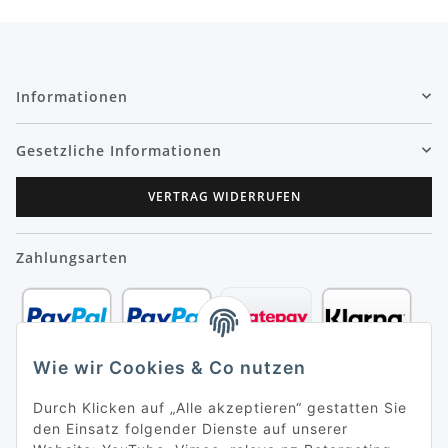
Informationen
Gesetzliche Informationen
VERTRAG WIDERRUFEN
Zahlungsarten
Wie wir Cookies & Co nutzen
Durch Klicken auf „Alle akzeptieren“ gestatten Sie
den Einsatz folgender Dienste auf unserer