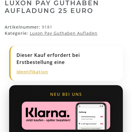
LUXON PAY GUTHABEN
AUFLADUNG 25 EURO
Artikelnummer:
9181
Kategorie:
Luxon Pay Guthaben Aufladen
Dieser Kauf erfordert bei
Erstbestellung eine
Identifikation
NEU BEI UNS