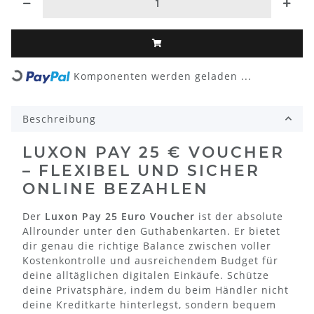
Loading...
Komponenten werden geladen ...
Beschreibung
LUXON PAY 25 € VOUCHER
– FLEXIBEL UND SICHER
ONLINE BEZAHLEN
Der
Luxon Pay 25 Euro Voucher
ist der absolute
Allrounder unter den Guthabenkarten. Er bietet
dir genau die richtige Balance zwischen voller
Kostenkontrolle und ausreichendem Budget für
deine alltäglichen digitalen Einkäufe. Schütze
deine Privatsphäre, indem du beim Händler nicht
deine Kreditkarte hinterlegst, sondern bequem