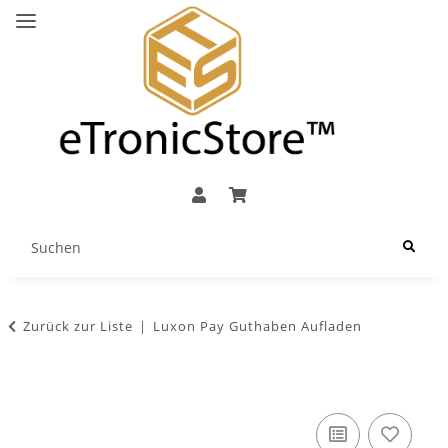
Zurück zur Liste
Luxon Pay Guthaben Aufladen