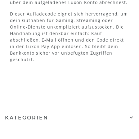
über dein aufgeladenes Luxon-Konto abrechnest.
Dieser Aufladecode eignet sich hervorragend, um
dein Guthaben für Gaming, Streaming oder
Online-Dienste unkompliziert aufzustocken. Die
Handhabung ist denkbar einfach: Kauf
abschließen, E-Mail öffnen und den Code direkt
in der Luxon Pay App einlösen. So bleibt dein
Bankkonto sicher vor unbefugten Zugriffen
geschützt.
KATEGORIEN