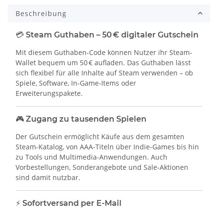
Beschreibung
💳
Steam Guthaben – 50 € digitaler Gutschein
Mit diesem Guthaben-Code können Nutzer ihr Steam-
Wallet bequem um 50 € aufladen. Das Guthaben lässt
sich flexibel für alle Inhalte auf Steam verwenden – ob
Spiele, Software, In-Game-Items oder
Erweiterungspakete.
🎮
Zugang zu tausenden Spielen
Der Gutschein ermöglicht Käufe aus dem gesamten
Steam-Katalog, von AAA-Titeln über Indie-Games bis hin
zu Tools und Multimedia-Anwendungen. Auch
Vorbestellungen, Sonderangebote und Sale-Aktionen
sind damit nutzbar.
⚡
Sofortversand per E-Mail