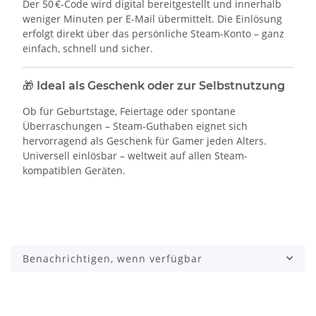
Der 50 €-Code wird digital bereitgestellt und innerhalb
weniger Minuten per E-Mail übermittelt. Die Einlösung
erfolgt direkt über das persönliche Steam-Konto – ganz
einfach, schnell und sicher.
🎁
Ideal als Geschenk oder zur Selbstnutzung
Ob für Geburtstage, Feiertage oder spontane
Überraschungen – Steam-Guthaben eignet sich
hervorragend als Geschenk für Gamer jeden Alters.
Universell einlösbar – weltweit auf allen Steam-
kompatiblen Geräten.
Benachrichtigen, wenn verfügbar