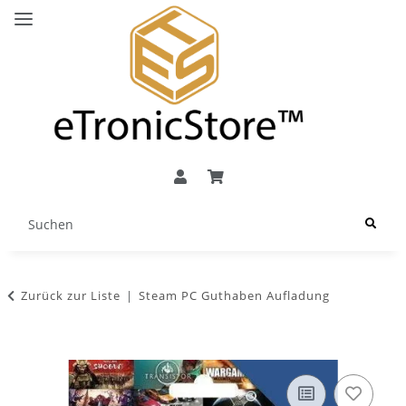
Zurück zur Liste
Steam PC Guthaben Aufladung