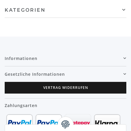
KATEGORIEN
Informationen
Gesetzliche Informationen
VERTRAG WIDERRUFEN
Zahlungsarten